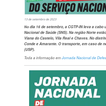
13 de setembro de 2023
No
dia 16 de setembro, a CGTP-IN leva a cabo 
Nacional de Saúde (SNS). Na região Norte estão
Viana do Castelo, Vila Real e Chaves. No distrit
Conde e Amarante. O transporte, em caso de ne
(USP).
Toda a informação em
Jornada Nacional de Defe