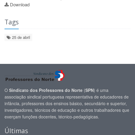
Download
Tags
25 de abril
O
Sindicato dos Professores do Norte
(
SPN
) é uma
associação sindical portuguesa representativa de educadores de
infância, professores dos ensinos básico, secundário e superior,
investigadores, técnicos de educação e outros trabalhadores que
exerçam funções docentes, técnico-pedagógicas.
Últimas