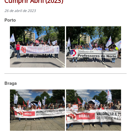
Cumprir Abril (2023)
26 de abril de 2023
Porto
Braga