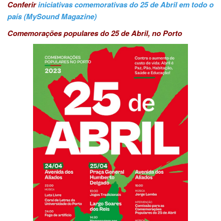
Conferir
iniciativas comemorativas do 25 de Abril em todo o
país (MySound Magazine)
Comemorações populares do 25 de Abril, no Porto