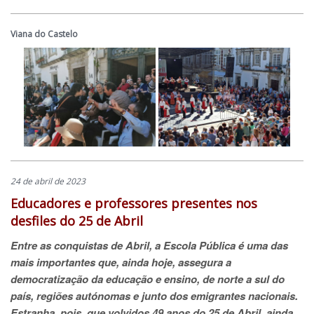
Viana do Castelo
24 de abril de 2023
Educadores e professores presentes nos
desfiles do 25 de Abril
Entre as conquistas de Abril, a Escola Pública é uma das
mais importantes que, ainda hoje, assegura a
democratização da educação e ensino, de norte a sul do
país, regiões autónomas e junto dos emigrantes nacionais.
Estranha, pois, que volvidos 49 anos do 25 de Abril, ainda