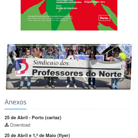
Anexos
25 de Abril - Porto (cartaz)
Download
25 de Abril e 1,º de Maio (flyer)