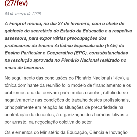
(27/fev)
08 de março de 2025
A Fenprof reuniu, no dia 27 de fevereiro, com o chefe de
gabinete do secretário de Estado da Educação e a respetiva
assessora, para expor várias preocupações dos
professores do Ensino Artístico Especializado (EAE) do
Ensino Particular e Cooperativo (EPC), consubstanciadas
na resolução aprovada no Plenário Nacional realizado no
início de fevereiro.
No seguimento das conclusões do Plenário Nacional (1/fev), a
tónica dominante da reunião foi o modelo de financiamento e os
problemas que daí derivam para muitas escolas, refletindo-se
negativamente nas condições de trabalho destes profissionais,
principalmente em relação às situações de precariedade na
contratação de docentes, à organização dos horários letivos e
por arrasto, na negociação coletiva do setor.
Os elementos do Ministério da Educação, Ciência e Inovação