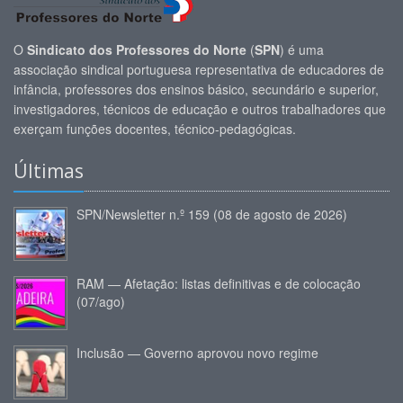
O
Sindicato dos Professores do Norte
(
SPN
) é uma
associação sindical portuguesa representativa de educadores de
infância, professores dos ensinos básico, secundário e superior,
investigadores, técnicos de educação e outros trabalhadores que
exerçam funções docentes, técnico-pedagógicas.
Últimas
SPN/Newsletter n.º 159 (08 de agosto de 2026)
RAM — Afetação: listas definitivas e de colocação
(07/ago)
Inclusão — Governo aprovou novo regime