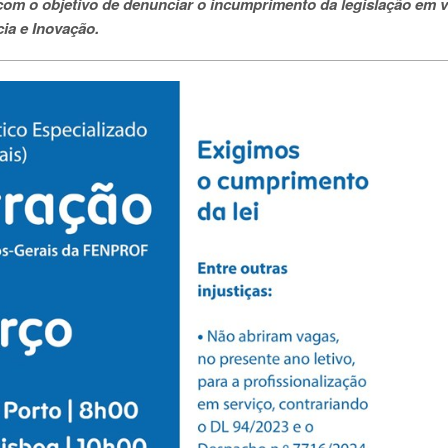
 com o objetivo de denunciar o incumprimento da legislação em v
cia e Inovação.