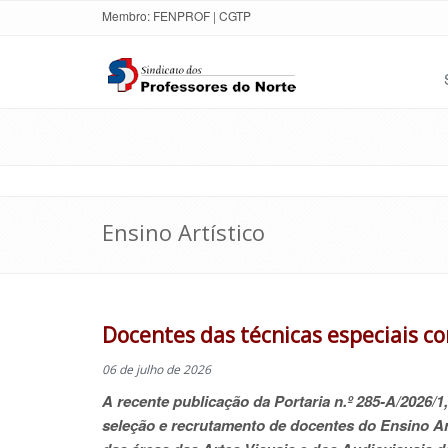
Membro:
FENPROF
|
CGTP
Ensino Artístico
Docentes das técnicas especiais 
06 de julho de 2026
A recente publicação da Portaria n.º 285-A/2026/1
seleção e recrutamento de docentes do Ensino Art