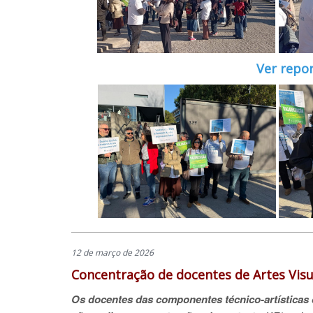
Ver repo
12 de março de 2026
Concentração de docentes de Artes Visua
Os docentes das componentes técnico-artísticas d