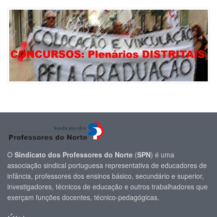
O
Sindicato dos Professores do Norte
(
SPN
) é uma
associação sindical portuguesa representativa de educadores de
infância, professores dos ensinos básico, secundário e superior,
investigadores, técnicos de educação e outros trabalhadores que
exerçam funções docentes, técnico-pedagógicas.