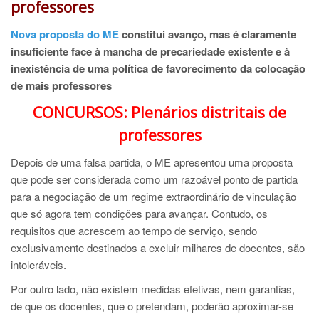
professores
Nova proposta do ME
constitui avanço, mas é claramente
insuficiente face à mancha de precariedade existente e à
inexistência de uma política de favorecimento da colocação
de mais professores
CONCURSOS: Plenários distritais de
professores
Depois de uma falsa partida, o ME apresentou uma proposta
que pode ser considerada como um razoável ponto de partida
para a negociação de um regime extraordinário de vinculação
que só agora tem condições para avançar. Contudo, os
requisitos que acrescem ao tempo de serviço, sendo
exclusivamente destinados a excluir milhares de docentes, são
intoleráveis.
Por outro lado, não existem medidas efetivas, nem garantias,
de que os docentes, que o pretendam, poderão aproximar-se