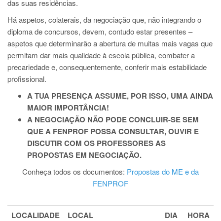
das suas residências.
Há aspetos, colaterais, da negociação que, não integrando o
diploma de concursos, devem, contudo estar presentes –
aspetos que determinarão a abertura de muitas mais vagas que
permitam dar mais qualidade à escola pública, combater a
precariedade e, consequentemente, conferir mais estabilidade
profissional.
A TUA PRESENÇA ASSUME, POR ISSO, UMA AINDA
MAIOR IMPORTÂNCIA!
A NEGOCIAÇÃO NÃO PODE CONCLUIR-SE SEM
QUE A FENPROF POSSA CONSULTAR, OUVIR E
DISCUTIR COM OS PROFESSORES AS
PROPOSTAS EM NEGOCIAÇÃO.
Conheça todos os documentos:
Propostas do ME e da
FENPROF
LOCALIDADE
LOCAL
DIA
HORA