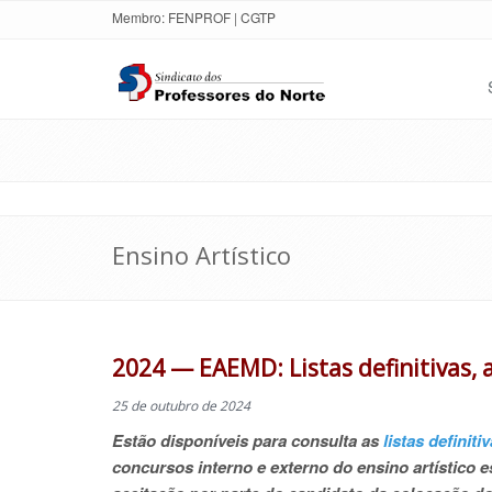
Membro:
FENPROF
|
CGTP
Ensino Artístico
2024 — EAEMD: Listas definitivas, 
25 de outubro de 2024
Estão disponíveis para consulta as
listas definit
concursos interno e externo do ensino artístico 