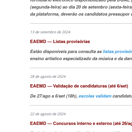
(segunda-feira) ao dia 20 de setembro (sexta-fei
da plataforma, deverão os candidatos pressupor 
13 de setembro de 2024
EAEMD — Listas provisórias
Estão disponíveis para consulta as
listas provisó
ensino artístico especializado da música e da dan
28 de agosto de 2024
EAEMD — Validação de candidaturas (até 6/set)
De 27/ago a 6/set (18h),
escolas validam
candidatu
22 de agosto de 2024
EAEMD — Concursos interno e externo (até 26/a