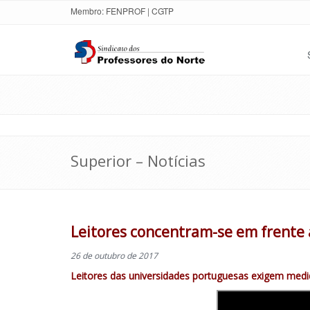
Membro:
FENPROF
|
CGTP
Superior – Notícias
Leitores concentram-se em frente
26 de outubro de 2017
Leitores das universidades portuguesas exigem med