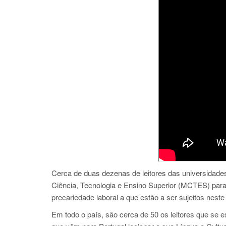
Cerca de duas dezenas de leitores das universidade
Ciência, Tecnologia e Ensino Superior (MCTES) para
precariedade laboral a que estão a ser sujeitos neste i
Em todo o país, são cerca de 50 os leitores que se e