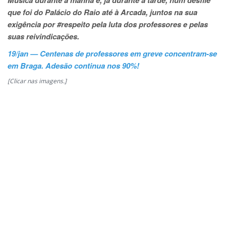
que foi do Palácio do Raio até à Arcada, juntos na sua
exigência por #respeito pela luta dos professores e pelas
suas reivindicações.
19/jan — Centenas de professores em greve concentram-se
em Braga. Adesão continua nos 90%!
[Clicar nas imagens.]