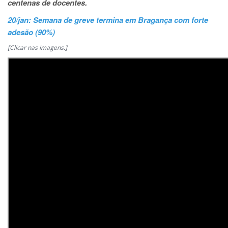
centenas de docentes.
20/jan: Semana de greve termina em Bragança com forte
adesão (90%)
[Clicar nas imagens.]