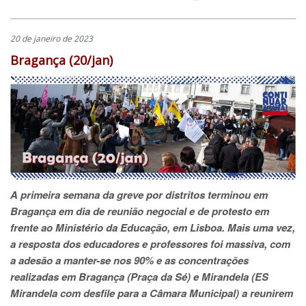
20 de janeiro de 2023
Bragança (20/jan)
A primeira semana da greve por distritos terminou em
Bragança em dia de reunião negocial e de protesto em
frente ao Ministério da Educação, em Lisboa. Mais uma vez,
a resposta dos educadores e professores foi massiva, com
a adesão a manter-se nos 90% e as concentrações
realizadas em Bragança (Praça da Sé) e Mirandela (ES
Mirandela com desfile para a Câmara Municipal) a reunirem