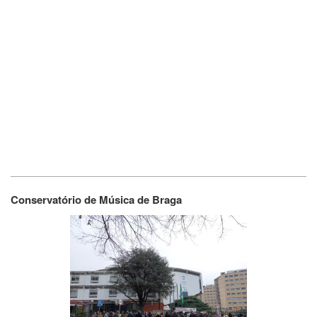
Conservatório de Música de Braga