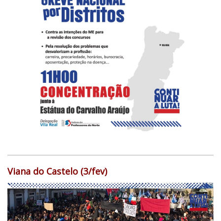
Viana do Castelo (3/fev)