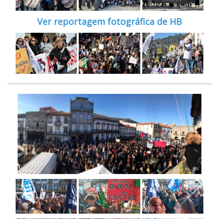
Ver reportagem fotográfica de HB