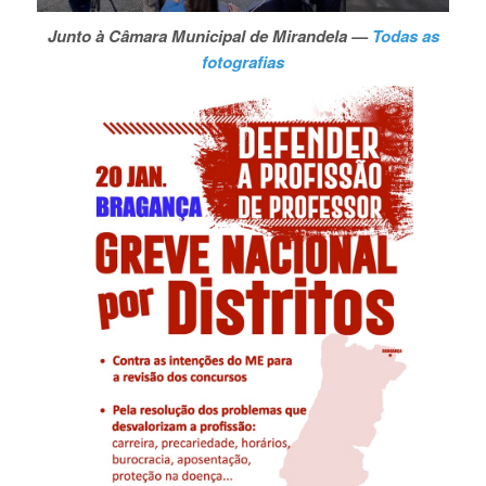
Junto à Câmara Municipal de Mirandela —
Todas as
fotografias