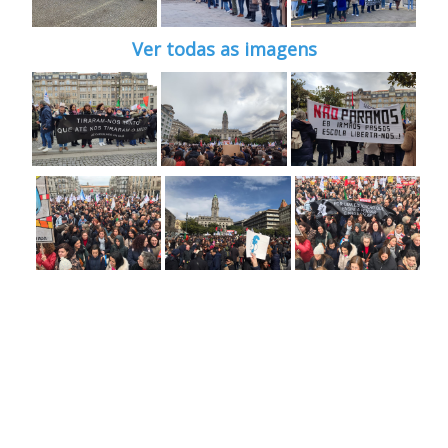
Ver todas as imagens