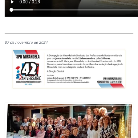
07 de novembro de 2024