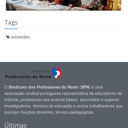
Tags
aniversário
O
Sindicato dos Professores do Norte
(
SPN
) é uma
associação sindical portuguesa representativa de educadores de
infância, professores dos ensinos básico, secundário e superior,
investigadores, técnicos de educação e outros trabalhadores que
exerçam funções docentes, técnico-pedagógicas.
Últimas