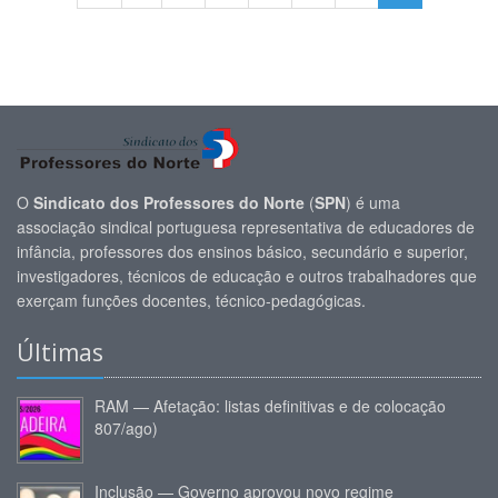
O
Sindicato dos Professores do Norte
(
SPN
) é uma
associação sindical portuguesa representativa de educadores de
infância, professores dos ensinos básico, secundário e superior,
investigadores, técnicos de educação e outros trabalhadores que
exerçam funções docentes, técnico-pedagógicas.
Últimas
RAM — Afetação: listas definitivas e de colocação
807/ago)
Inclusão — Governo aprovou novo regime