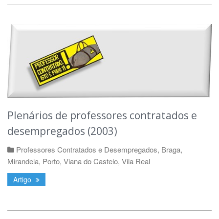
Plenários de professores contratados e
desempregados (2003)
Professores Contratados e Desempregados
,
Braga
,
Mirandela
,
Porto
,
Viana do Castelo
,
Vila Real
Artigo