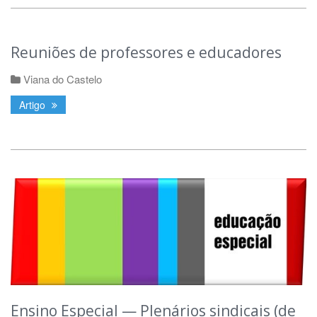
Reuniões de professores e educadores
Viana do Castelo
Artigo
Ensino Especial — Plenários sindicais (de