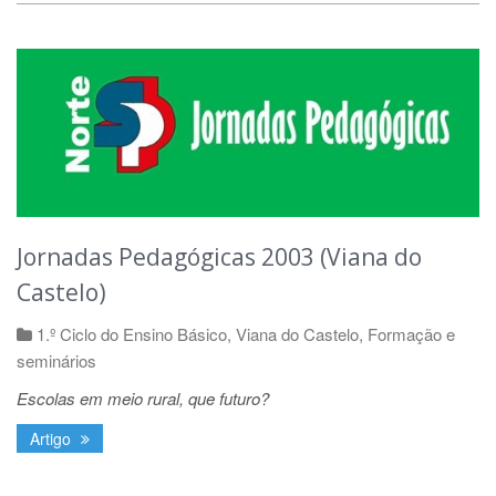
Jornadas Pedagógicas 2003 (Viana do
Castelo)
1.º Ciclo do Ensino Básico
,
Viana do Castelo
,
Formação e
seminários
Escolas em meio rural, que futuro?
Artigo