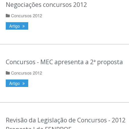
Negociações concursos 2012
Concursos 2012
Artigo
Concursos - MEC apresenta a 2ª proposta
Concursos 2012
Artigo
Revisão da Legislação de Concursos - 2012