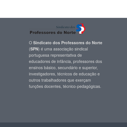
O
Sindicato dos Professores do Norte
(
SPN
) é uma associação sindical
portuguesa representativa de
educadores de infância, professores dos
ensinos básico, secundário e superior,
investigadores, técnicos de educação e
outros trabalhadores que exerçam
funções docentes, técnico-pedagógicas.