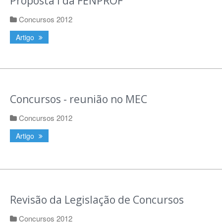
Proposta I da FENPROF
Concursos 2012
Artigo
Concursos - reunião no MEC
Concursos 2012
Artigo
Revisão da Legislação de Concursos
Concursos 2012