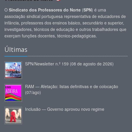
O
Sindicato dos Professores do Norte
(
SPN
) é uma
associação sindical portuguesa representativa de educadores de
infância, professores dos ensinos básico, secundário e superior,
investigadores, técnicos de educação e outros trabalhadores que
exerçam funções docentes, técnico-pedagógicas.
Últimas
SPN/Newsletter n.º 159 (08 de agosto de 2026)
RAM — Afetação: listas definitivas e de colocação
(07/ago)
Inclusão — Governo aprovou novo regime