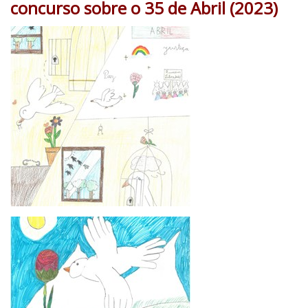
concurso sobre o 35 de Abril (2023)