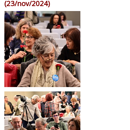
(23/nov/2024)