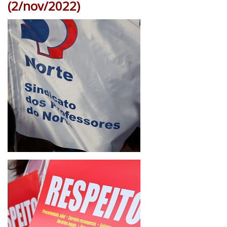
(2/nov/2022)