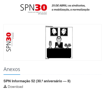
Anexos
SPN Informação 52 (30.º aniversário — II)
Download