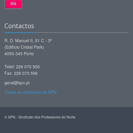
Contactos
R. D. Manuel II, 51 C - 3º
(Edifício Cristal Park)
4050-345 Porto
Telef: 226 070 500
Fax: 226 070 596
geral@spn.pt
Todos os contactos do SPN
© SPN - Sindicato dos Professores do Norte