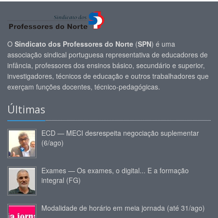
O
Sindicato dos Professores do Norte
(
SPN
) é uma
associação sindical portuguesa representativa de educadores de
infância, professores dos ensinos básico, secundário e superior,
investigadores, técnicos de educação e outros trabalhadores que
exerçam funções docentes, técnico-pedagógicas.
Últimas
ECD — MECI desrespeita negociação suplementar
(6/ago)
Exames — Os exames, o digital... E a formação
integral (FG)
Modalidade de horário em meia jornada (até 31/ago)