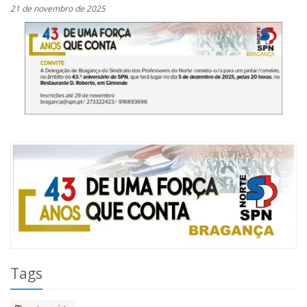
21 de novembro de 2025
Tags