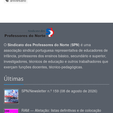
aniversário
O
Sindicato dos Professores do Norte
(
SPN
) é uma
associação sindical portuguesa representativa de educadores de
infância, professores dos ensinos básico, secundário e superior,
investigadores, técnicos de educação e outros trabalhadores que
exerçam funções docentes, técnico-pedagógicas.
Últimas
SPN/Newsletter n.º 159 (08 de agosto de 2026)
RAM — Afetação: listas definitivas e de colocação