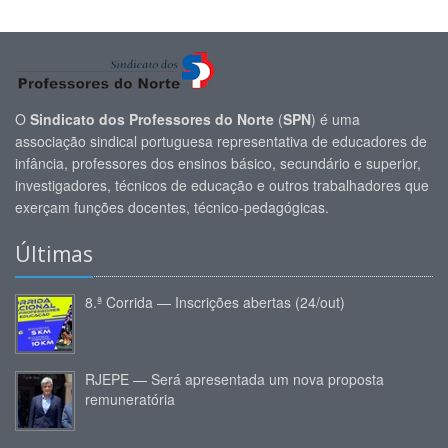
O
Sindicato dos Professores do Norte
(
SPN
) é uma
associação sindical portuguesa representativa de educadores de
infância, professores dos ensinos básico, secundário e superior,
investigadores, técnicos de educação e outros trabalhadores que
exerçam funções docentes, técnico-pedagógicas.
Últimas
8.ª Corrida — Inscrições abertas (24/out)
RJEPE — Será apresentada um nova proposta
remuneratória