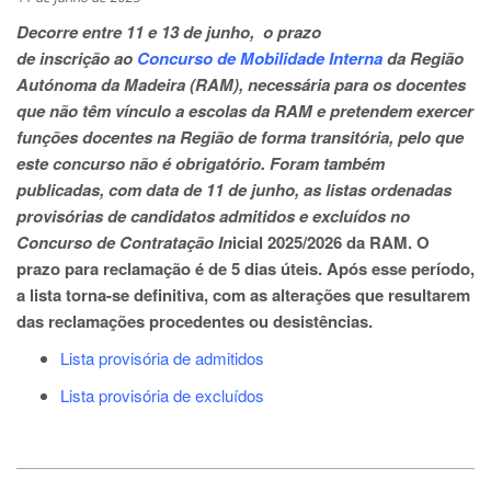
Decorre entre 11 e 13 de junho, o prazo
de inscrição ao
Concurso de Mobilidade Interna
da Região
Autónoma da Madeira (RAM), necessária para os docentes
que não têm vínculo a escolas da RAM e pretendem exercer
funções docentes na Região de forma transitória, pelo que
este concurso não é obrigatório. Foram também
publicadas, com data de 11 de junho, as listas ordenadas
provisórias de candidatos admitidos e excluídos no
Concurso de Contratação In
icial 2025/2026 da RAM. O
prazo para reclamação é de 5 dias úteis. Após esse período,
a lista torna-se definitiva, com as alterações que resultarem
das reclamações procedentes ou desistências.​​
Lista provisória de admitidos
Lista provisória de excluídos