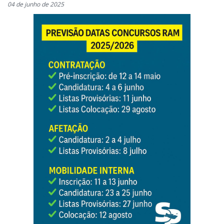
04 de junho de 2025