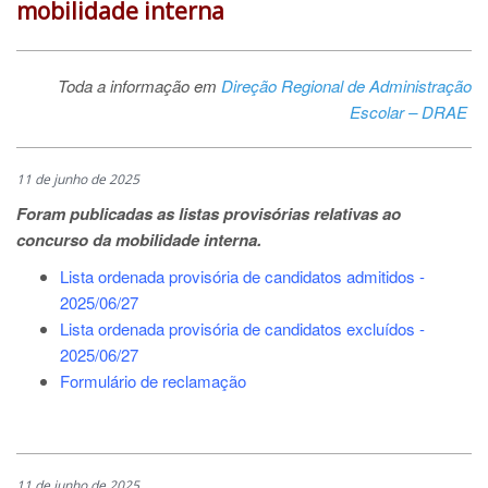
mobilidade interna
Toda a informação em
Direção Regional de Administração
Escolar – DRAE
11 de junho de 2025
Foram publicadas as listas provisórias relativas ao
concurso da mobilidade interna.
Lista ordenada provisória de candidatos admitidos -
2025/06/27
Lista ordenada provisória de candidatos excluídos -
2025/06/27
Formulário de reclamação
11 de junho de 2025