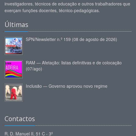
investigadores, técnicos de educação e outros trabalhadores que
exerçam funções docentes, técnico-pedagógicas.
Últimas
SPN/Newsletter n.º 159 (08 de agosto de 2026)
RAM — Afetação: listas definitivas e de colocação
(07/ago)
Inclusão — Governo aprovou novo regime
Contactos
R. D. Manuel II, 51 C - 3º