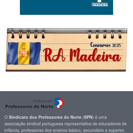
O
Sindicato dos Professores do Norte
(
SPN
) é uma
associação sindical portuguesa representativa de educadores de
infância, professores dos ensinos básico, secundário e superior,