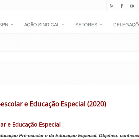
SPN
AÇÃO SINDICAL
SETORES
DELEGAÇÕ
escolar e Educação Especial (2020)
ar e Educação Especial
Educação Pré-escolar e da Educação Especial. Objetivo: conhece