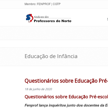
Membro:
FENPROF
|
CGTP
Educação de Infância
Questionários sobre Educação Pré-
18 de junho de 2020
Questionários sobre Educação Pré-escol
Fenprof lança inquéritos junto dos docentes da 