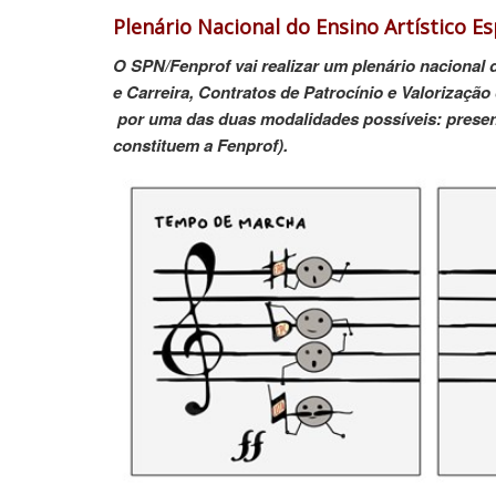
Plenário Nacional do Ensino Artístico Es
O SPN/Fenprof vai realizar um plenário nacional 
e Carreira, Contratos de Patrocínio e Valorização
por uma das duas modalidades possíveis: presenc
constituem a Fenprof).