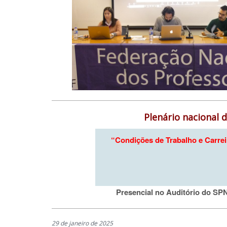
Plenário nacional d
“Condições de Trabalho e Carreir
Presencial no Auditório do SPN
29 de janeiro de 2025