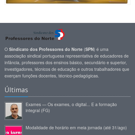
O
Sindicato dos Professores do Norte
(
SPN
) é uma
associação sindical portuguesa representativa de educadores de
infância, professores dos ensinos básico, secundário e superior,
investigadores, técnicos de educação e outros trabalhadores que
exerçam funções docentes, técnico-pedagógicas.
Últimas
Exames — Os exames, o digital... E a formação
integral (FG)
Modalidade de horário em meia jornada (até 31/ago)