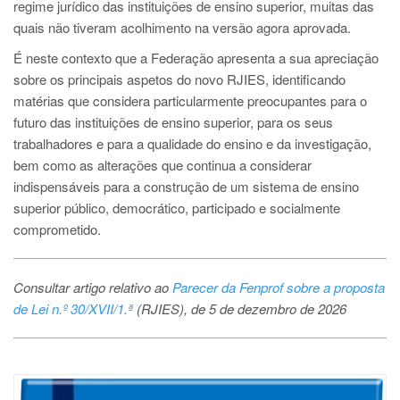
regime jurídico das instituições de ensino superior, muitas das
quais não tiveram acolhimento na versão agora aprovada.
É neste contexto que a Federação apresenta a sua apreciação
sobre os principais aspetos do novo RJIES, identificando
matérias que considera particularmente preocupantes para o
futuro das instituições de ensino superior, para os seus
trabalhadores e para a qualidade do ensino e da investigação,
bem como as alterações que continua a considerar
indispensáveis para a construção de um sistema de ensino
superior público, democrático, participado e socialmente
comprometido.
Consultar artigo relativo ao
Parecer da Fenprof sobre a proposta
de Lei n.º 30/XVII/1.ª
(RJIES), de 5 de dezembro de 2026