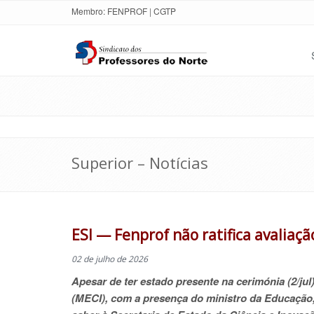
Membro:
FENPROF
|
CGTP
Superior – Notícias
ESI — Fenprof não ratifica avaliaç
02 de julho de 2026
Apesar de ter estado presente na cerimónia (2/jul
(MECI), com a presença do ministro da Educação,