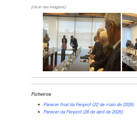
[clicar nas imagens]
Ficheiros
Parecer final da Fenprof (22 de maio de 2026)
Parecer da Fenprof (28 de abril de 2026)