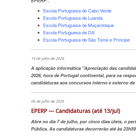
EPERP .
Escola Portuguesa de Cabo Verde
Escola Portuguesa de Luanda
Escola Portuguesa de Moçambique
Escola Portuguesa de Díli
Escola Portuguesa de São Tomé e Príncipe
14 de julho de 2026
A aplicação informática "
Apreciação das candida
2026, hora de Portugal continental, para os resp
candidaturas aos concursos interno e externo de
06 de julho de 2026
EPERP — Candidaturas (até 13/jul)
Abre no dia 7 de julho, por cinco dias úteis, o 
Pública. As candidaturas decorrerão até às 23h59 