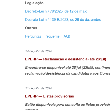
Legislação
Decreto-Lei n.º 78/2025, de 12 de maio
Decreto-Lei n.º 139-B/2023, de 29 de dezembro
Outros
Perguntas_Frequente (FAQ)
24 de julho de 2026
EPERP — Reclamação e desistência (até 28/jul)
Encontra-se disponível até 28/jul (23h59, continen
reclamação/desistência da candidatura aos Conc
21 de julho de 2026
EPERP — Listas provisórias
Estão disponíveis para consulta as listas provis