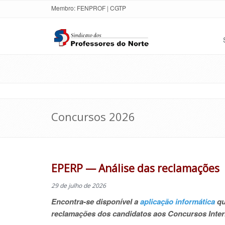
Membro:
FENPROF
|
CGTP
Concursos 2026
EPERP — Análise das reclamações
29 de julho de 2026
Encontra-se disponível a
aplicação informática
qu
reclamações dos candidatos aos Concursos Inte