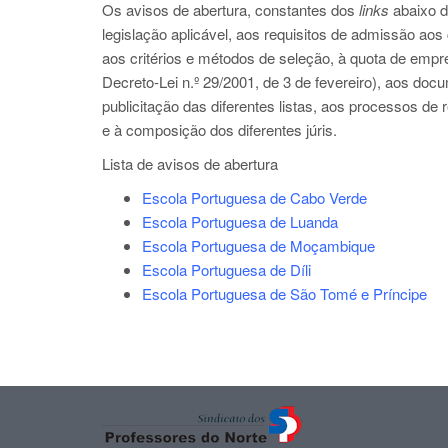
Os avisos de abertura, constantes dos
links
abaixo d
legislação aplicável, aos requisitos de admissão aos
aos critérios e métodos de seleção, à quota de empr
Decreto-Lei n.º 29/2001, de 3 de fevereiro), aos d
publicitação das diferentes listas, aos processos d
e à composição dos diferentes júris.
Lista de avisos de abertura
Escola Portuguesa de Cabo Verde
Escola Portuguesa de Luanda
Escola Portuguesa de Moçambique
Escola Portuguesa de Díli
Escola Portuguesa de São Tomé e Príncipe