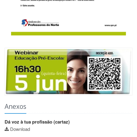
Anexos
Dá voz à tua profissão (cartaz)
Download