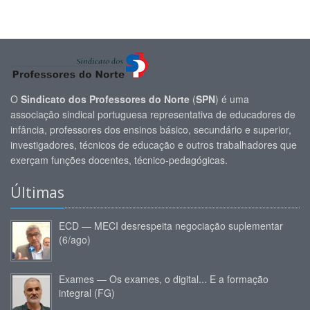
O
Sindicato dos Professores do Norte
(
SPN
) é uma
associação sindical portuguesa representativa de educadores de
infância, professores dos ensinos básico, secundário e superior,
investigadores, técnicos de educação e outros trabalhadores que
exerçam funções docentes, técnico-pedagógicas.
Últimas
ECD — MECI desrespeita negociação suplementar
(6/ago)
Exames — Os exames, o digital... E a formação
integral (FG)