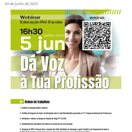
04 de junho de 2025