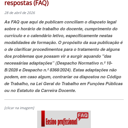
respostas (FAQ)
28 de abril de 2026
As FAQ que aqui de publicam conciliam o disposto legal
sobre o horário de trabalho do docente, cumprimento do
currículo e o calendário letivo, especificamente nestas
modalidades de formação. O propósito da sua publicação é
o de clarificar procedimentos para o tratamento de alguns
dos problemas que possam vir a surgir aquando "das
necessárias adaptações” (Despacho Normativo n.º 10-
B/2028 e Despacho n.º 8368/2024). Estas adaptações não
podem, em caso algum, contrariar os dispostos no Código
de Trabalho, na Lei Geral do Trabalho em Funções Públicas
ou no Estatuto da Carreira Docente.
[clicar na imagem]