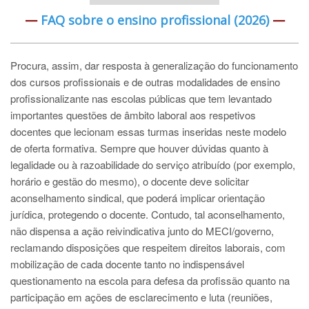
—
FAQ sobre o ensino profissional (2026)
—
Procura, assim, dar resposta à generalização do funcionamento
dos cursos profissionais e de outras modalidades de ensino
profissionalizante nas escolas públicas que tem levantado
importantes questões de âmbito laboral aos respetivos
docentes que lecionam essas turmas inseridas neste modelo
de oferta formativa. Sempre que houver dúvidas quanto à
legalidade ou à razoabilidade do serviço atribuído (por exemplo,
horário e gestão do mesmo), o docente deve solicitar
aconselhamento sindical, que poderá implicar orientação
jurídica, protegendo o docente. Contudo, tal aconselhamento,
não dispensa a ação reivindicativa junto do MECI/governo,
reclamando disposições que respeitem direitos laborais, com
mobilização de cada docente tanto no indispensável
questionamento na escola para defesa da profissão quanto na
participação em ações de esclarecimento e luta (reuniões,