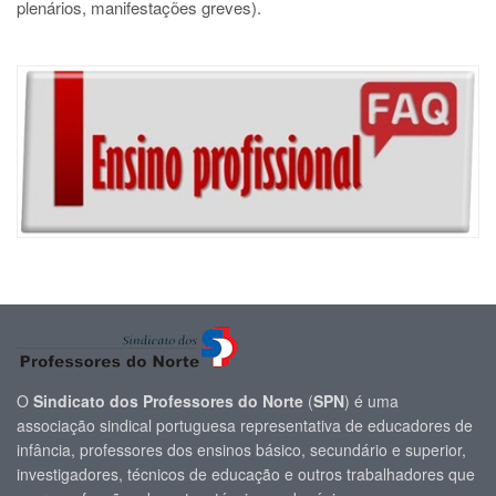
plenários, manifestações greves).
O
Sindicato dos Professores do Norte
(
SPN
) é uma
associação sindical portuguesa representativa de educadores de
infância, professores dos ensinos básico, secundário e superior,
investigadores, técnicos de educação e outros trabalhadores que