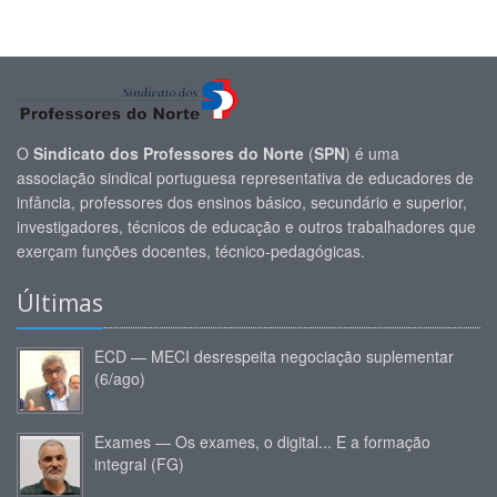
O
Sindicato dos Professores do Norte
(
SPN
) é uma
associação sindical portuguesa representativa de educadores de
infância, professores dos ensinos básico, secundário e superior,
investigadores, técnicos de educação e outros trabalhadores que
exerçam funções docentes, técnico-pedagógicas.
Últimas
ECD — MECI desrespeita negociação suplementar
(6/ago)
Exames — Os exames, o digital... E a formação
integral (FG)