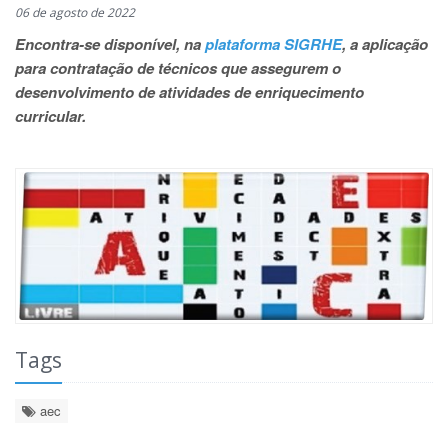
06 de agosto de 2022
Encontra-se disponível, na
plataforma SIGRHE
, a aplicação
para contratação de técnicos que assegurem o
desenvolvimento de atividades de enriquecimento
curricular.
Tags
aec