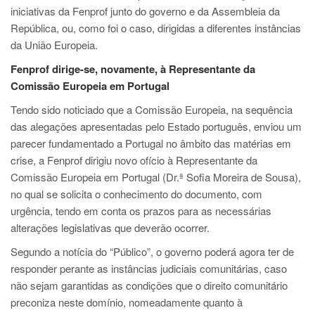
iniciativas da Fenprof junto do governo e da Assembleia da
República, ou, como foi o caso, dirigidas a diferentes instâncias
da União Europeia.
Fenprof dirige-se, novamente, à Representante da
Comissão Europeia em Portugal
Tendo sido noticiado que a Comissão Europeia, na sequência
das alegações apresentadas pelo Estado português, enviou um
parecer fundamentado a Portugal no âmbito das matérias em
crise, a Fenprof dirigiu novo ofício à Representante da
Comissão Europeia em Portugal (Dr.ª Sofia Moreira de Sousa),
no qual se solicita o conhecimento do documento, com
urgência, tendo em conta os prazos para as necessárias
alterações legislativas que deverão ocorrer.
Segundo a notícia do “Público”, o governo poderá agora ter de
responder perante as instâncias judiciais comunitárias, caso
não sejam garantidas as condições que o direito comunitário
preconiza neste domínio, nomeadamente quanto à