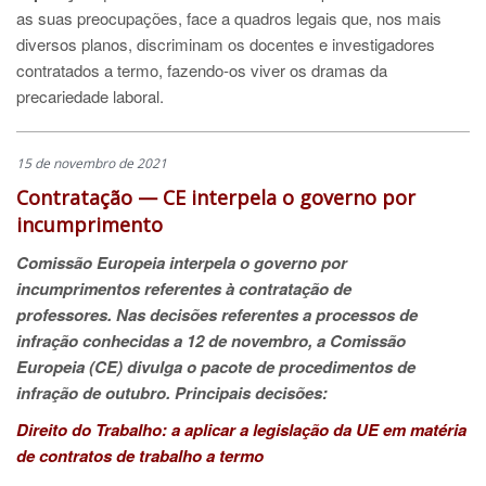
as suas preocupações, face a quadros legais que, nos mais
diversos planos, discriminam os docentes e investigadores
contratados a termo, fazendo-os viver os dramas da
precariedade laboral.
15 de novembro de 2021
Contratação — CE interpela o governo por
incumprimento
Comissão Europeia interpela o governo por
incumprimentos referentes à contratação de
professores. Nas decisões referentes a processos de
infração conhecidas a 12 de novembro, a Comissão
Europeia (CE) divulga o pacote de procedimentos de
infração de outubro. Principais decisões:
Direito do Trabalho: a aplicar a legislação da UE em matéria
de contratos de trabalho a termo