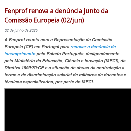
Fenprof renova a denúncia junto da
Comissão Europeia (02/jun)
02 de junho de 2026
A Fenprof reuniu com a Representação da Comissão
Europeia (CE) em Portugal para
renovar a denúncia de
incumprimento
pelo Estado Português, designadamente
pelo Ministério da Educação, Ciência e Inovação (MECI), da
Diretiva 1999/70/CE e a situação de abuso da contratação a
termo e de discriminação salarial de milhares de docentes e
técnicos especializados, por parte do MECI.