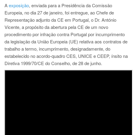
A
exposição
, enviada para a Presidência da Comissão
Europeia, no dia 27 de janeiro, foi entregue, ao Chefe de
Representação adjunto da CE em Portugal, o Dr. António
Vicente, a propósito da abertura pela CE de um novo
procedimento por infração contra Portugal por incumprimento
da legislação da União Europeia (UE) relativa aos contratos de
trabalho a termo, incumprimento, designadamente, do
estabelecido no acordo-quadro CES, UNICE e CEEP, ínsito na
Diretiva 1999/70/CE do Conselho, de 28 de junho.