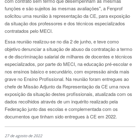
com contrato sem termo que desempenham as mesmas
funções e são sujeitos às mesmas avaliações", a Fenprof
solicitou uma reunião à representação da CE, para exposição
da situação dos professores e dos técnicos especializados
contratados pelo MECI.
Essa reunião realizou-se no dia 2 de junho, e teve como
objetivo denunciar a situação de abuso da contratação a termo
e de discriminação salarial de milhares de docentes e técnicos
especializados, por parte do MECI, na educação pré-escolar e
nos ensinos básico e secundário, com expressão ainda mais
grave no Ensino Profissional. Na reunião foram entregues ao
chefe de Missão Adjunto da Representação da CE uma nova
exposição da situação destes profissionais, atualizada com os
dados recolhidos através de um inquérito realizado pela
Federação junto das escolas e complementada com os
documentos que tinham sido entregues à CE em 2022.
27 de agosto de 2022