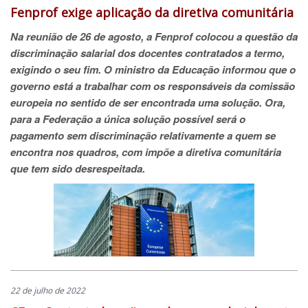
Fenprof exige aplicação da diretiva comunitária
Na reunião de 26 de agosto, a Fenprof colocou a questão da
discriminação salarial dos docentes contratados a termo,
exigindo o seu fim. O ministro da Educação informou que o
governo está a trabalhar com os responsáveis da comissão
europeia no sentido de ser encontrada uma solução. Ora,
para a Federação a única solução possível será o
pagamento sem discriminação relativamente a quem se
encontra nos quadros, com impõe a diretiva comunitária
que tem sido desrespeitada.
22 de julho de 2022