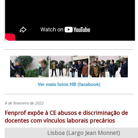
Ver mais fotos HB (facebook)
8 de fevereiro de 2022
Fenprof expõe à CE abusos e discriminação de
docentes com vínculos laborais precários
Lisboa (Largo Jean Monnet)