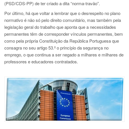
(PSD/CDS-PP) de ter criado a dita “norma-travão”.
Por último, há que voltar a lembrar que o desrespeito no plano
normativo é não só pelo direito comunitário, mas também pela
legislação geral do trabalho que aponta que a necessidades
permanentes têm de corresponder vínculos permanentes, bem
como pela própria Constituição da República Portuguesa que
consagra no seu artigo 53.º o princípio da segurança no
emprego, o que continua a ser negado a milhares e milhares de
professores e educadores contratados.