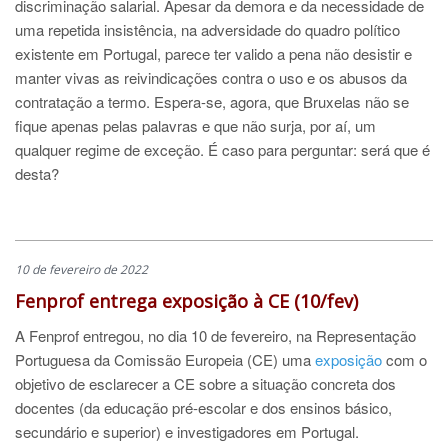
discriminação salarial. Apesar da demora e da necessidade de
uma repetida insistência, na adversidade do quadro político
existente em Portugal, parece ter valido a pena não desistir e
manter vivas as reivindicações contra o uso e os abusos da
contratação a termo. Espera-se, agora, que Bruxelas não se
fique apenas pelas palavras e que não surja, por aí, um
qualquer regime de exceção. É caso para perguntar: será que é
desta?
10 de fevereiro de 2022
Fenprof entrega exposição à CE (10/fev)
A Fenprof entregou, no dia 10 de fevereiro, na Representação
Portuguesa da Comissão Europeia (CE) uma
exposição
com o
objetivo de esclarecer a CE sobre a situação concreta dos
docentes (da educação pré-escolar e dos ensinos básico,
secundário e superior) e investigadores em Portugal.