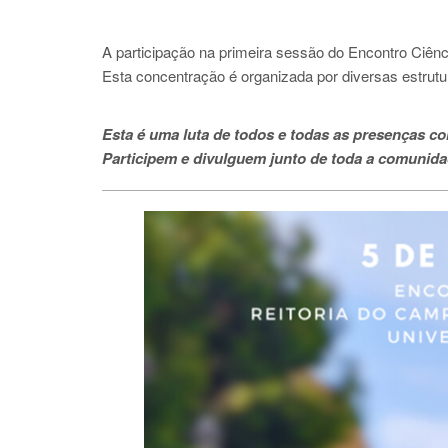
A participação na primeira sessão do Encontro Ciên
Esta concentração é organizada por diversas estrutur
Esta é uma luta de todos e todas as presenças c
Participem e divulguem junto de toda a comunidad