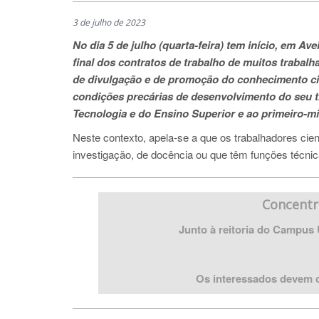
3 de julho de 2023
No dia 5 de julho (quarta-feira) tem início, em 
final dos contratos de trabalho de muitos trabalh
de divulgação e de promoção do conhecimento ci
condições precárias de desenvolvimento do seu tr
Tecnologia e do Ensino Superior e ao primeiro-mi
Neste contexto, apela-se a que os trabalhadores cie
investigação, de docência ou que têm funções técnic
Concentr
Junto à reitoria do Campus 
Os interessados devem c