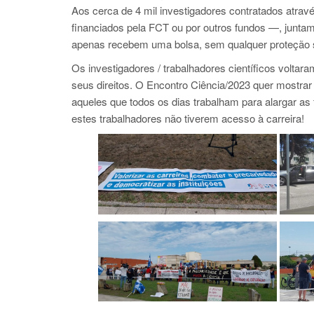
Aos cerca de 4 mil investigadores contratados atravé
financiados pela FCT ou por outros fundos —, juntam-
apenas recebem uma bolsa, sem qualquer proteção 
Os investigadores / trabalhadores científicos voltar
seus direitos. O Encontro Ciência/2023 quer mostrar 
aqueles que todos os dias trabalham para alargar as 
estes trabalhadores não tiverem acesso à carreira!