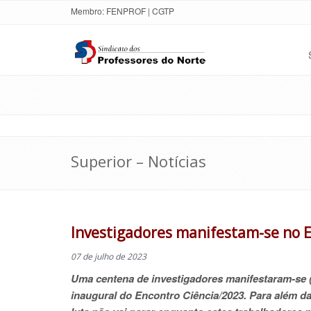
Membro:
FENPROF
|
CGTP
Superior – Notícias
Investigadores manifestam-se no En
07 de julho de 2023
Uma centena de investigadores manifestaram-se (5/
inaugural do Encontro Ciência/2023. Para além d