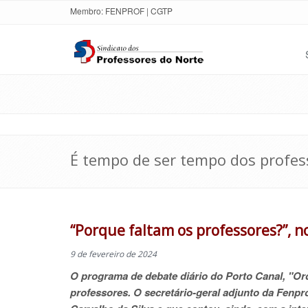
Membro:
FENPROF
|
CGTP
É tempo de ser tempo dos profes
“Porque faltam os professores?”, 
9 de fevereiro de 2024
O programa de debate diário do Porto Canal, "Ord
professores. O secretário-geral adjunto da Fenpr