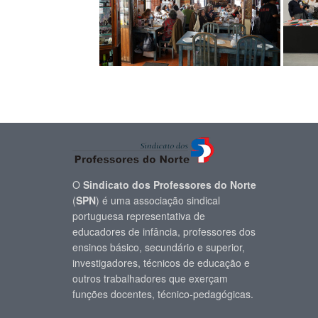
O
Sindicato dos Professores do Norte
(
SPN
) é uma associação sindical
portuguesa representativa de
educadores de infância, professores dos
ensinos básico, secundário e superior,
investigadores, técnicos de educação e
outros trabalhadores que exerçam
funções docentes, técnico-pedagógicas.