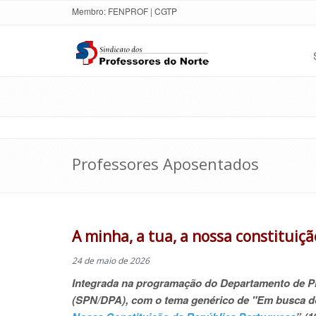
Membro:
FENPROF
|
CGTP
Professores Aposentados
A minha, a tua, a nossa constituiçã
24 de maio de 2026
Integrada na programação do Departamento de Pr
(SPN/DPA), com o tema genérico de "Em busca do 