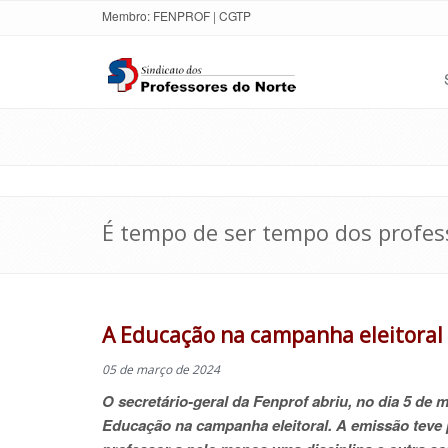
Membro:
FENPROF
|
CGTP
É tempo de ser tempo dos profes
A Educação na campanha eleitoral
05 de março de 2024
O secretário-geral da Fenprof abriu, no dia 5 de
Educação na campanha eleitoral. A emissão teve p