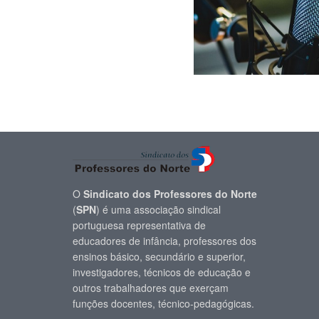
O
Sindicato dos Professores do Norte
(
SPN
) é uma associação sindical
portuguesa representativa de
educadores de infância, professores dos
ensinos básico, secundário e superior,
investigadores, técnicos de educação e
outros trabalhadores que exerçam
funções docentes, técnico-pedagógicas.