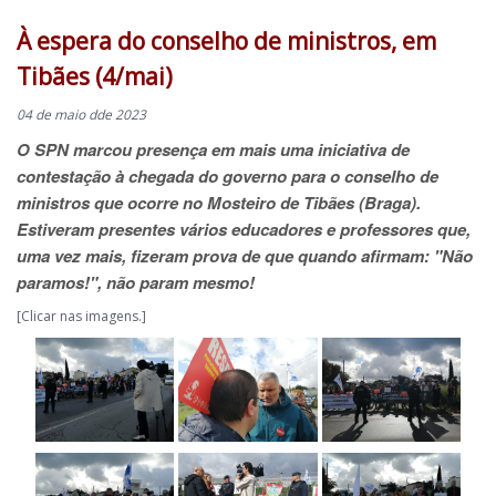
À espera do conselho de ministros, em
Tibães (4/mai)
04 de maio dde 2023
O SPN marcou presença em mais uma iniciativa de
contestação à chegada do governo para o conselho de
ministros que ocorre no Mosteiro de Tibães (Braga).
Estiveram presentes vários educadores e professores que,
uma vez mais, fizeram prova de que quando afirmam: "Não
paramos!", não param mesmo!
[Clicar nas imagens.]