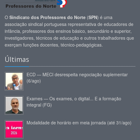
O
Sindicato dos Professores do Norte
(
SPN
) é uma
associação sindical portuguesa representativa de educadores de
infância, professores dos ensinos básico, secundário e superior,
investigadores, técnicos de educação e outros trabalhadores que
exerçam funções docentes, técnico-pedagógicas.
Últimas
ECD — MECI desrespeita negociação suplementar
(6/ago)
Exames — Os exames, o digital... E a formação
integral (FG)
Modalidade de horário em meia jornada (até 31/ago)