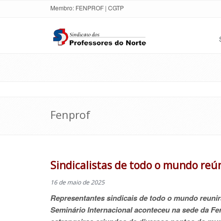
Membro:
FENPROF
|
CGTP
Fenprof
Sindicalistas de todo o mundo re
16 de maio de 2025
Representantes sindicais de todo o mundo reunir
Seminário Internacional aconteceu na sede da Fen